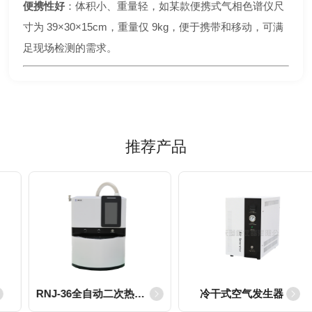
便携性好
：体积小、重量轻，如某款便携式气相色谱仪尺
寸为 39×30×15cm，重量仅 9kg，便于携带和移动，可满
足现场检测的需求。
推荐产品
RNJ-36全自动二次热解析仪
冷干式空气发生器