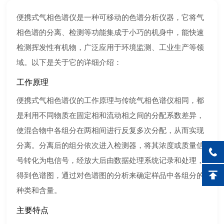
便携式气相色谱仪是一种可移动的色谱分析仪器，它将气
相色谱的分离、检测等功能集成于小巧的机身中，能快速
检测挥发性有机物，广泛应用于环境监测、工业生产等领
域。以下是关于它的详细介绍：
工作原理
便携式气相色谱仪的工作原理与传统气相色谱仪相同，都
是利用不同物质在固定相和流动相之间的分配系数差异，
使混合物中各组分在两相间进行反复多次分配，从而实现
分离。分离后的组分依次进入检测器，将其浓度或质量信
号转化为电信号，经放大后由数据处理系统记录和处理，
得到色谱图，通过对色谱图的分析来确定样品中各组分的
种类和含量。
主要特点