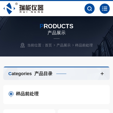
P
RODUCTS
产品展示
当前位置：
首页
产品展示
样品前处理
C
ategories
产品目录
样品前处理