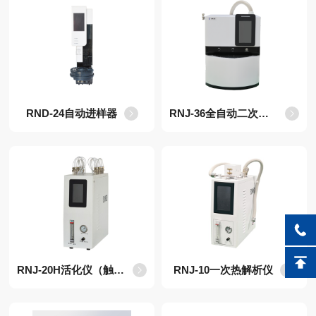
RND-24自动进样器
RNJ-36全自动二次热解析仪
RNJ-20H活化仪（触摸款）
RNJ-10一次热解析仪