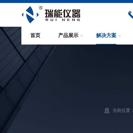
首页
产品展示
解决方案
当前位置