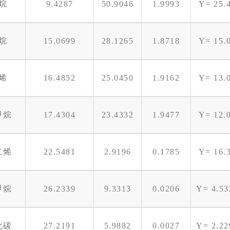
烷
9.4287
50.9046
1.9993
Y= 25.
烷
15.0699
28.1265
1.8718
Y= 15.
烯
16.4852
25.0450
1.9162
Y= 13.
甲烷
17.4304
23.4332
1.9477
Y= 12.
二烯
22.5481
2.9196
0.1785
Y= 16.
甲烷
26.2339
9.3313
0.0206
Y= 4.5
化碳
27.2191
5.9882
0.0027
Y= 2.2