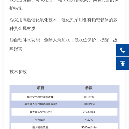
护措施
◎采用高温催化氧化技术，催化剂采用含有铂钯载体的多
种贵金属材质
◎自动补水功能，免除人为加水，低水位保护，提醒，故
障报警
技术参数