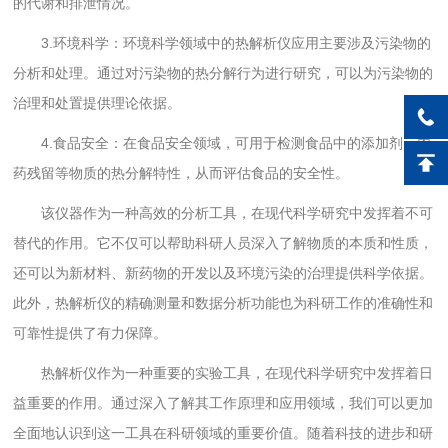
的代谢和排泄情况。
3.环境科学：环境科学领域中的热解析仪应用主要涉及污染物的
分析和处理。通过对污染物的热分解行为进行研究，可以为污染物的
治理和处置提供理论依据。
4.食品安全：在食品安全领域，可用于检测食品中的添加剂、农
药残留等物质的热分解特性，从而评估食品的安全性。
该仪器作为一种高效的分析工具，在现代科学研究中发挥着不可
替代的作用。它不仅可以帮助科研人员深入了解物质的本质和性质，
还可以为新材料、新药物的开发以及环境污染的治理提供科学依据。
此外，
热解析仪
的精确测量和数据分析功能也为科研工作的准确性和
可靠性提供了有力保障。
热解析仪作为一种重要的实验工具，在现代科学研究中发挥着日
益重要的作用。通过深入了解其工作原理和应用领域，我们可以更加
全面地认识到这一工具在科研领域的重要价值。随着科技的进步和研