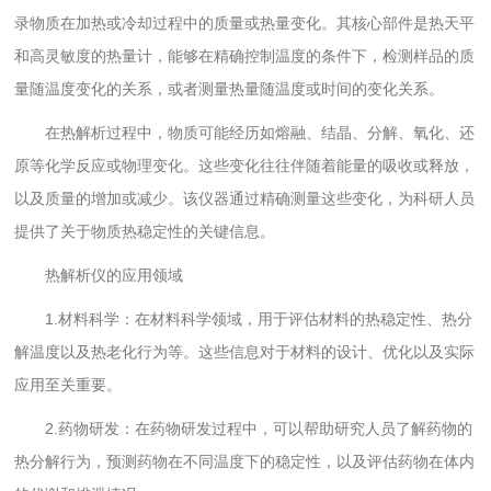
录物质在加热或冷却过程中的质量或热量变化。其核心部件是热天平
和高灵敏度的热量计，能够在精确控制温度的条件下，检测样品的质
量随温度变化的关系，或者测量热量随温度或时间的变化关系。
在热解析过程中，物质可能经历如熔融、结晶、分解、氧化、还
原等化学反应或物理变化。这些变化往往伴随着能量的吸收或释放，
以及质量的增加或减少。该仪器通过精确测量这些变化，为科研人员
提供了关于物质热稳定性的关键信息。
热解析仪的应用领域
1.材料科学：在材料科学领域，用于评估材料的热稳定性、热分
解温度以及热老化行为等。这些信息对于材料的设计、优化以及实际
应用至关重要。
2.药物研发：在药物研发过程中，可以帮助研究人员了解药物的
热分解行为，预测药物在不同温度下的稳定性，以及评估药物在体内