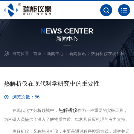
N
EWS CENTER
新闻中心
当前位置：
首页
新闻中心
新闻资讯
热解析仪在现代科学研究中的重要性
热解析仪在现代科学研究中的重要性
浏览次数：56
热解析仪
在现代化学分析领域中，
作为一种重要的实验工具，
为科研人员提供了深入了解物质性质、结构和反应机理的有力支持。
热解析仪，又称热分析仪，主要是通过程序控温方式，观察并记