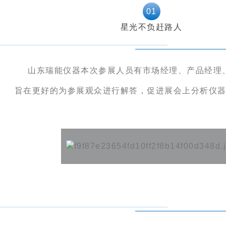
0
1
星光不负赶路人
山东瑞能仪器本次参展人员有市场经理、产品经理
旨在更好的为参展观众进行解答，促进展会上分析仪