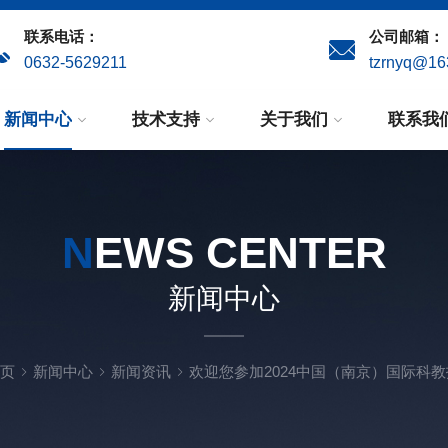
联系电话：
公司邮箱：
0632-5629211
tzrnyq@16
新闻中心
技术支持
关于我们
联系我
N
EWS CENTER
新闻中心
页
新闻中心
新闻资讯
欢迎您参加2024中国（南京）国际科