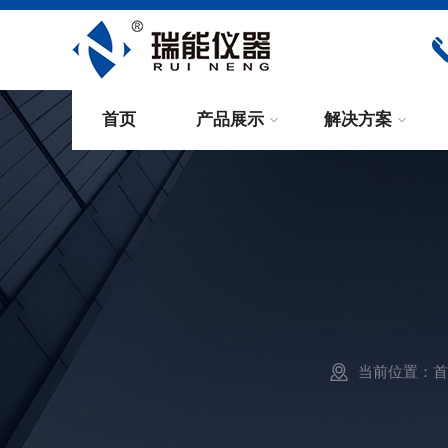
首页
产品展示
解决方案
当前位置：
首