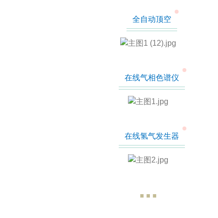
全自动顶空
在线气相色谱仪
在线氢气发生器
...