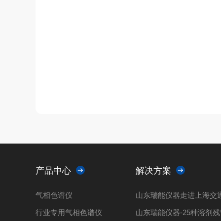
产品中心
解决方案
气相色谱仪
行业专用气相色谱仪