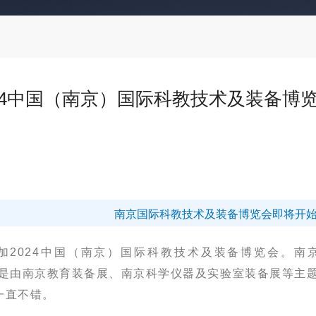
24中国（南京）国际科教技术及装备博
南京国际科教技术及装备博览会即将开
加
2024中国（南京）国际科教技术及装备博览会
。
南
是由南京教育装备展、南京科学仪器及实验室装备展等主
一直不错。