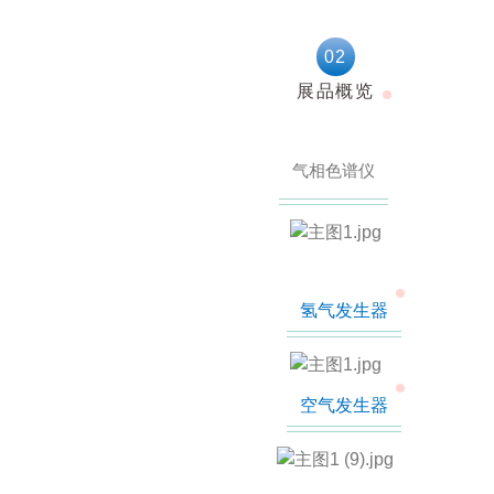
02
展品概览
气相色谱仪
氢气发生器
空气发生器