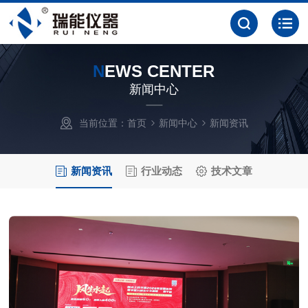
N
EWS CENTER
新闻中心
当前位置：
首页
新闻中心
新闻资讯
新闻资讯
行业动态
技术文章