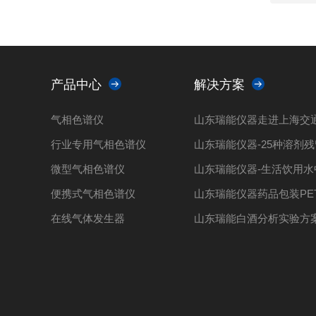
产品中心
解决方案
气相色谱仪
行业专用气相色谱仪
微型气相色谱仪
便携式气相色谱仪
在线气体发生器
山东瑞能白酒分析实验方