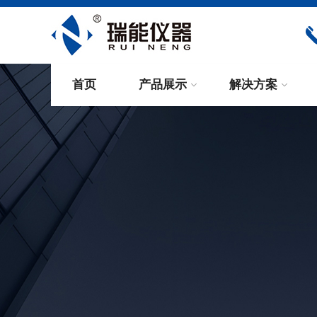
首页
产品展示
解决方案