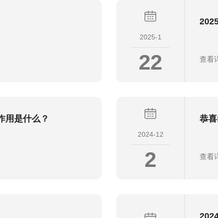
20
2025-1
22
查看
作用是什么？
恭喜
2024-12
2
查看
20