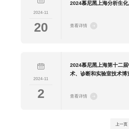
2024慕尼黑上海分析生
2024-11
20
查看详情
2024慕尼黑上海第十二
术、诊断和实验室技术博
2024-11
2
查看详情
上一页