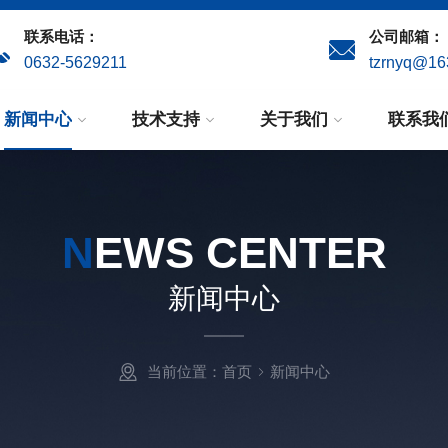
联系电话：
公司邮箱：
0632-5629211
tzrnyq@16
新闻中心
技术支持
关于我们
联系我
N
EWS CENTER
新闻中心
当前位置：
首页
新闻中心