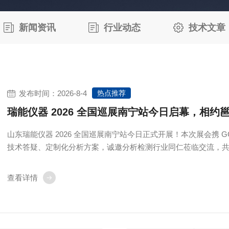
新闻资讯
行业动态
技术文章
发布时间：2026-8-4
热点推荐
瑞能仪器 2026 全国巡展南宁站今日启幕，相
山东瑞能仪器 2026 全国巡展南宁站今日正式开展！本次展会携 G
技术答疑、定制化分析方案，诚邀分析检测行业同仁莅临交流，
查看详情