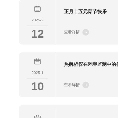
正月十五元宵节快乐
2025-2
12
查看详情
热解析仪在环境监测中的
2025-1
10
查看详情