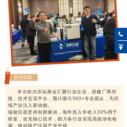
坚持创新
本次哈尔滨站展会汇聚行业企业，搭建厂商对
接、技术交流平台，预计吸引500+专业观众，为区
域产业注入新动能。
瑞能仪器坚持创新驱动，每年投入年收入30%用于
研发，攻克核心技术，助力各行业实现高效绿色检
测，推动国产仪器产业升级。