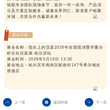
瑞能专业团队现场值守，提供一对一咨询、产品演
示及方案定制服务，诚邀各界同仁、新老客户相聚
冰城，共筑合作共赢新未来！
展会详情
展会名称：指尖上的仪器2026年全国巡演暨华夏分
析生化仪器展·哈尔滨站
展会时间：2026年3月10日 13:30
展会地点：哈尔滨市南岗区邮政街147号希尔顿欢
朋酒店
上一页
返回列表
下一页