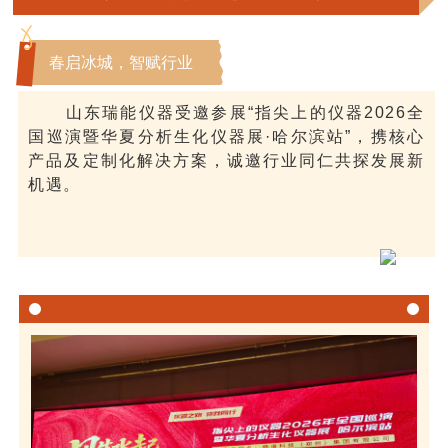
春启冰城，智赋行业
山东瑞能仪器受邀参展“指尖上的仪器2026全
国巡演暨华夏分析生化仪器展·哈尔滨站”，携核心
产品及定制化解决方案，诚邀行业同仁共探发展新
机遇。