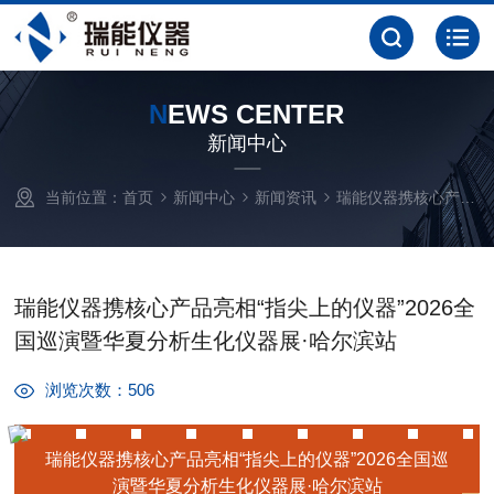
N
EWS CENTER
新闻中心
当前位置：
首页
新闻中心
新闻资讯
瑞能仪器携核心产品亮相“指尖上的仪器”2026全国巡演暨华夏分析生化仪器展·哈尔滨站
瑞能仪器携核心产品亮相“指尖上的仪器”2026全
国巡演暨华夏分析生化仪器展·哈尔滨站
浏览次数：506
瑞能仪器携核心产品亮相“指尖上的仪器”2026全国巡
演暨华夏分析生化仪器展·哈尔滨站