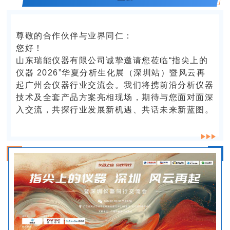
尊敬的合作伙伴与业界同仁：
您好！
山东瑞能仪器有限公司诚挚邀请您莅临“指尖上的
仪器 2026”华夏分析生化展（深圳站）暨风云再
起广州会仪器行业交流会。我们将携前沿分析仪器
技术及全套产品方案亮相现场，期待与您面对面深
入交流，共探行业发展新机遇、共话未来新蓝图。