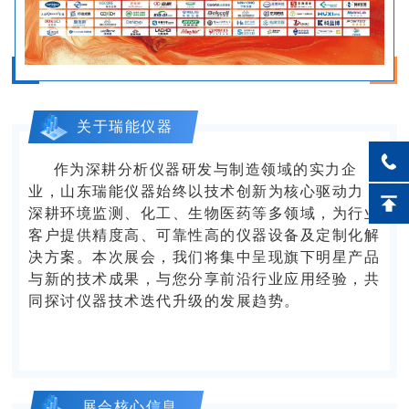
关于瑞能仪器
作为深耕分析仪器研发与制造领域的实力企
业，山东瑞能仪器始终以技术创新为核心驱动力，
深耕环境监测、化工、生物医药等多领域，为行业
客户提供精度高、可靠性高的仪器设备及定制化解
决方案。本次展会，我们将集中呈现旗下明星产品
与新的技术成果，与您分享前沿行业应用经验，共
同探讨仪器技术迭代升级的发展趋势。
展会核心信息