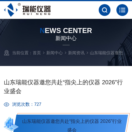
N
EWS CENTER
新闻中心
当前位置：
首页
新闻中心
新闻资讯
山东瑞能仪器邀您共赴“指尖上的仪器 2026”行业盛会
山东瑞能仪器邀您共赴“指尖上的仪器 2026”行
业盛会
浏览次数：727
山东瑞能仪器邀您共赴“指尖上的仪器 2026”行业
盛会