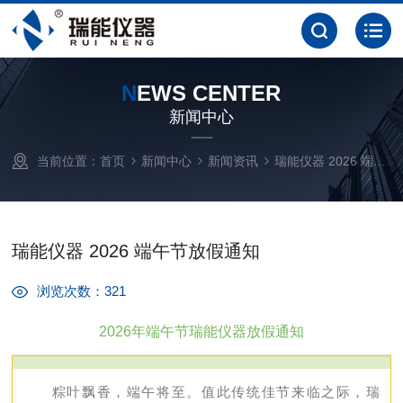
N
EWS CENTER
新闻中心
当前位置：
首页
新闻中心
新闻资讯
瑞能仪器 2026 端午节放假通知
瑞能仪器 2026 端午节放假通知
浏览次数：321
2026年端午节瑞能仪器放假通知
粽叶飘香，端午将至。值此传统佳节来临之际，瑞