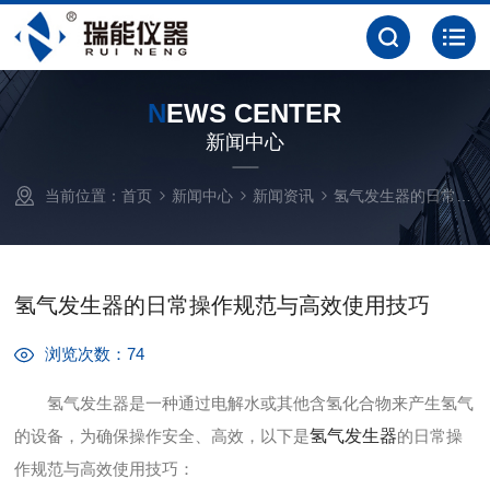
N
EWS CENTER
新闻中心
当前位置：
首页
新闻中心
新闻资讯
氢气发生器的日常操作规范与高效使用技巧
氢气发生器的日常操作规范与高效使用技巧
浏览次数：74
氢气发生器是一种通过电解水或其他含氢化合物来产生氢气
的设备，为确保操作安全、高效，以下是
氢气发生器
的日常操
作规范与高效使用技巧：