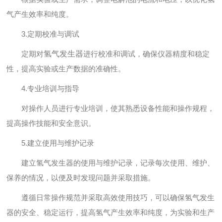
气产生效率和纯度。
3.定期校准与调试
定期对
氢气发生器
进行校准和调试，确保仪器精度和稳定
性，提高实验或生产数据的准确性。
4.专业培训与指导
对操作人员进行专业培训，使其熟悉设备性能和操作规程，
提高操作技能和安全意识。
5.建立使用与维护记录
建立氢气发生器的使用与维护记录，记录每次使用、维护、
保养的情况，以便及时发现问题并采取措施。
遵循日常操作规范并采取高效使用技巧，可以确保氢气发生
器的安全、稳定运行，提高氢气产生效率和纯度，为实验和生产