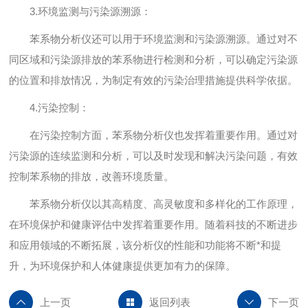
3.环境监测与污染源溯源：
苯系物分析仪还可以用于环境监测和污染源溯源。通过对不
同区域和污染源排放的苯系物进行检测和分析，可以确定污染源
的位置和排放情况，为制定有效的污染治理措施提供科学依据。
4.污染控制：
在污染控制方面，苯系物分析仪也发挥着重要作用。通过对
污染源的连续监测和分析，可以及时发现和解决污染问题，有效
控制苯系物的排放，改善环境质量。
苯系物分析仪以其高精度、高灵敏度和多样化的工作原理，
在环境保护和健康评估中发挥着重要作用。随着科技的不断进步
和应用领域的不断拓展，该分析仪的性能和功能将不断*和提
升，为环境保护和人体健康提供更加有力的保障。
上一页
返回列表
下一页