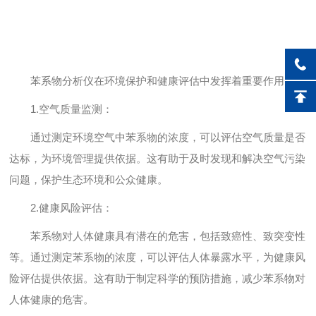
苯系物分析仪在环境保护和健康评估中发挥着重要作用。
1.空气质量监测：
通过测定环境空气中苯系物的浓度，可以评估空气质量是否
达标，为环境管理提供依据。这有助于及时发现和解决空气污染
问题，保护生态环境和公众健康。
2.健康风险评估：
苯系物对人体健康具有潜在的危害，包括致癌性、致突变性
等。通过测定苯系物的浓度，可以评估人体暴露水平，为健康风
险评估提供依据。这有助于制定科学的预防措施，减少苯系物对
人体健康的危害。