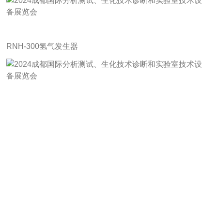
RNH-300氢气发生器