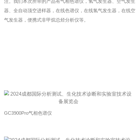
注。我们本次所带的产品有气相色谱仪，氢气发生器、空气发生
器、全自动顶空进样器，在线色谱仪，在线氢气发生器，在线空
气发生器，便携式非甲烷总烃分析仪等。
GC3900Pro气相色谱仪