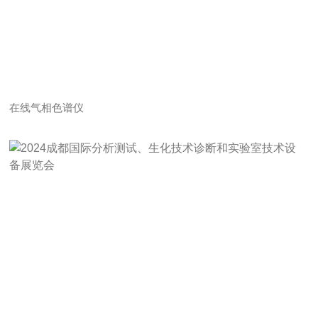
在线气相色谱仪