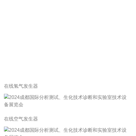
在线氢气发生器
在线空气发生器