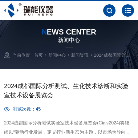
N
EWS CENTER
新闻中心
当前位置：
首页
新闻中心
新闻资讯
2024成都国际分析测试、生化技术诊断和实验室技术设备展览会
2024成都国际分析测试、生化技术诊断和实验
室技术设备展览会
浏览次数：45
2024成都国际分析测试实验室技术设备展览会(Cials2024)将继
续以“驱动行业发展，定义行业新生态为主题，以市场为导向，