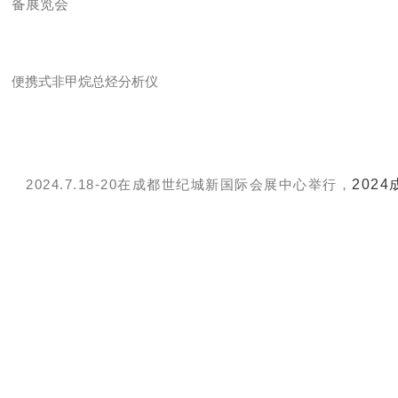
便携式非甲烷总烃分析仪
2024.7.18-20在成都世纪城新国际会展中心举行，
202