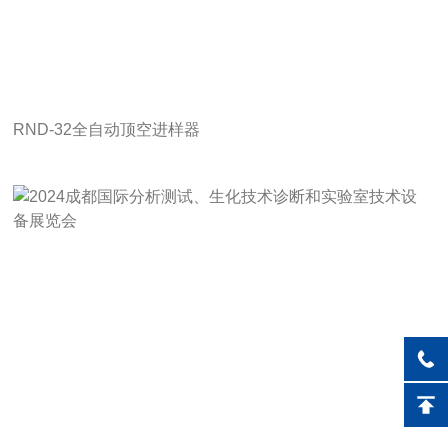
RND-32全自动顶空进样器