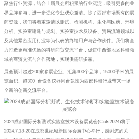
聚焦行业资源，结合上届展会所积累的行业沉淀，吸引更多的业
界品牌参与，进一步强化专业观众邀请。除了西部市场既有的展
商资源，我们将着重邀请以测试、检测机构、生化与医药、环境
分析、实验室建造与规划、实验室技术及设备、贸易流通领域以
及其他紧密应用行业等为代表的终端用户与合作伙伴。我们将全
力打造更精准优质的科研商贸交流平台，促进中西部地区科研领
域的商贸交流与合作落地，实现供需研多赢。
展会预计超过200家参展企业、汇集300个品牌，15000平米的展
览面积、超300+台设备仪器同台竞技为西部科研行业带来一场
全新的创新交流平台。
2024成都国际分析测试实验室技术设备展览会(Cials2024)将于
2024.7.18-20在成都世纪城新国际会展中心举行，感谢您的关