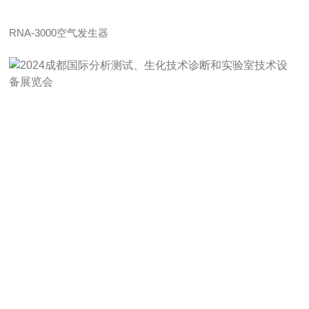
RNA-3000空气发生器