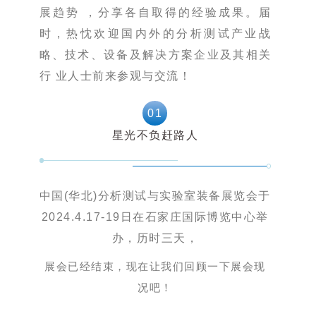
展趋势 ，分享各自取得的经验成果。届
时，热忱欢迎国内外的分析测试产业战
略、技术、设备及解决方案企业及其相关
行 业人士前来参观与交流！
0
1
星光不负赶路人
中国(华北)分析测试与实验室装备展览会于
2024.4.17-19日在石家庄国际博览中心举
办，历时三天，
展会已经结束，现在让我们回顾一下展会现
况吧！