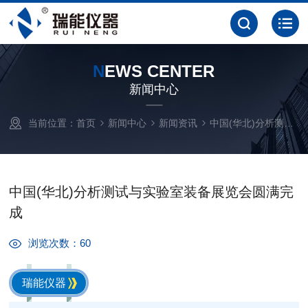
N
EWS CENTER
新闻中心
当前位置：
首页
新闻中心
新闻资讯
中国(华北)分析测试与实验室装备展览会圆满完成
中国(华北)分析测试与实验室装备展览会圆满完
成
浏览次数：60
瑞能仪器