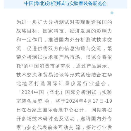
中国(华北)分析测试与实验室装备展览会
为进一步扩大分析测试对实现制造强国的
战略目标、国家科技、经济发展的影响力
和一定作用，推进国内外分析测试技术交
流，促进供需双方的信息沟通与交流，繁
荣分析测试技术和产品市场。博览会将依
托*的中国消费市场需求，通过产品展示、
技术交流和贸易治谈等形式紧密结合在华
北地区打造国际计量仪器行业盛会。
「2024中国（华北）国际分析测试与实验
室装备展览 会」将于2024年4月17日-19
日在石家庄国际会展中心召开。 同期将召
开多场技术研讨会及活动，邀请国内外专
家与参会代表前来互动交 流，探讨行业发