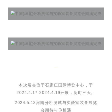
...
本次展会位于石家庄国际博览中心，于
2024.4.17-2024.4.19开展，历时三天。
2024.5.13河南分析测试与实验室装备展览
会期待与你相遇