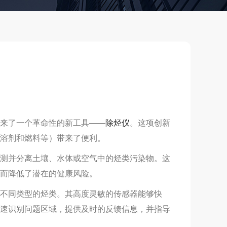
来了一个革命性的新工具——
除烃仪
。这项创新
溶剂和燃料等）带来了便利。
测并分离土壤、水体或空气中的烃类污染物。这
而降低了潜在的健康风险。
不同类型的烃类。其高度灵敏的传感器能够快
速识别问题区域，提供及时的反馈信息，并指导