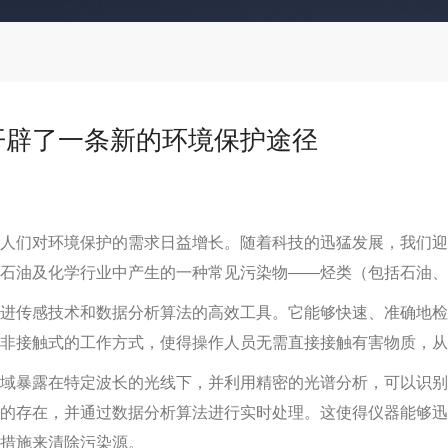
开辟了一条新的环境保护途径
们对环境保护的需求日益增长。随着科技的迅猛发展，我们迎
石油及化学行业中产生的一种常见污染物——烃类（包括石油、
传感技术和数据分析算法的高效工具。它能够快速、准确地检
非接触式的工作方式，使得操作人员无需直接接触有害物质，从
域暴露在特定波长的光线下，并利用精密的光谱分析，可以识别
的存在，并通过数据分析算法进行实时处理。这使得仪器能够迅
措施来清除污染源。