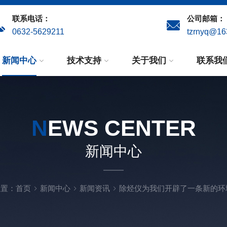
联系电话：
公司邮箱：
0632-5629211
tzrnyq@16
新闻中心
技术支持
关于我们
联系我
N
EWS CENTER
新闻中心
位置：
首页
新闻中心
新闻资讯
除烃仪为我们开辟了一条新的环