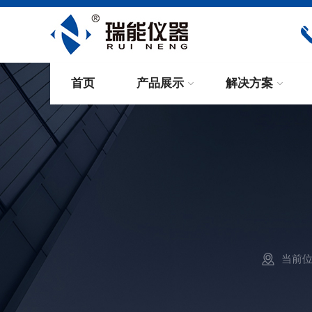
首页
产品展示
解决方案
当前