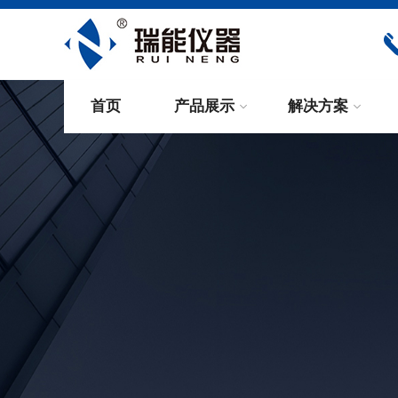
首页
产品展示
解决方案