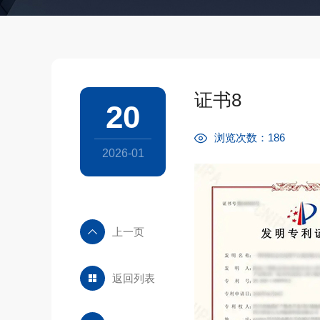
证书8
20
浏览次数：186
2026-01
上一页
返回列表