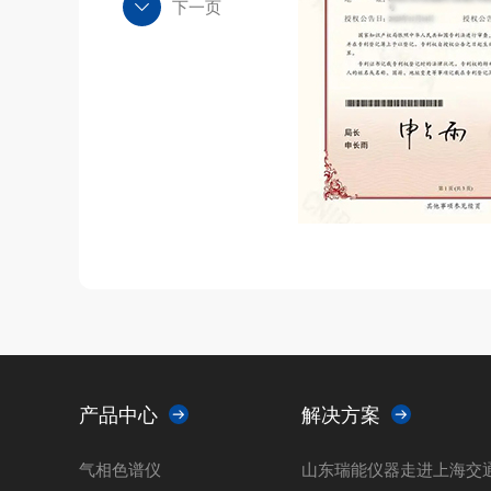
下一页
产品中心
解决方案
气相色谱仪