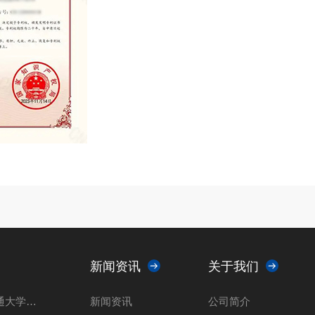
新闻资讯
关于我们
山东瑞能仪器走进上海交通大学共推光催化 科技创新解决方案
新闻资讯
公司简介