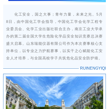
化工安全，国之大事；青年力量，未来之光。5月
8日，由中国化工学会指导，中国化工学会化学工程专
业委员会、化学工业出版社联合主办，南京工业大学承
办的第二届全国大学生危险化学品安全知识竞赛总决赛
盛大启幕。山东瑞能仪器有限公司作为本次赛事核心支
持单位，以专业之力护航赛事，以实干之心赋能化工安
全人才培养，与全国高校学子共筑危化品安全防护墙。
RUINENGYIQI