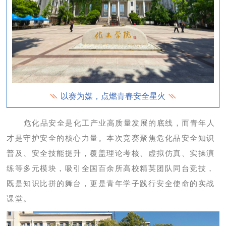
以赛为媒，点燃青春安全星火
危化品安全是化工产业高质量发展的底线，而青年人
才是守护安全的核心力量。本次竞赛聚焦危化品安全知识
普及、安全技能提升，覆盖理论考核、虚拟仿真、实操演
练等多元模块，吸引全国百余所高校精英团队同台竞技，
既是知识比拼的舞台，更是青年学子践行安全使命的实战
课堂。