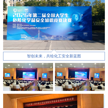
智创未来，共绘化工安全新蓝图