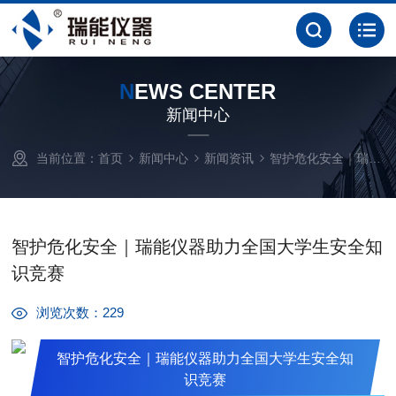
N
EWS CENTER
新闻中心
当前位置：
首页
新闻中心
新闻资讯
智护危化安全｜瑞能仪器助力全国大学生安全知识竞赛
智护危化安全｜瑞能仪器助力全国大学生安全知
识竞赛
浏览次数：229
智护危化安全｜瑞能仪器助力全国大学生安全知
识竞赛